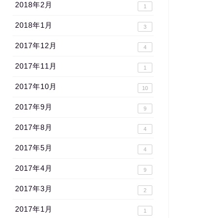
2018年2月
1
2018年1月
3
2017年12月
4
2017年11月
1
2017年10月
10
2017年9月
9
2017年8月
4
2017年5月
4
2017年4月
9
2017年3月
2
2017年1月
1