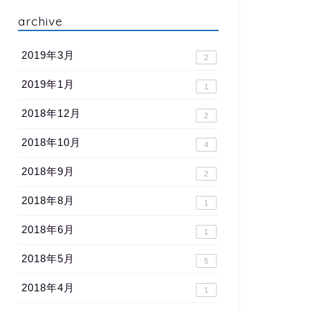
archive
2019年3月
2
2019年1月
1
2018年12月
2
2018年10月
4
2018年9月
2
2018年8月
1
2018年6月
1
2018年5月
5
2018年4月
1