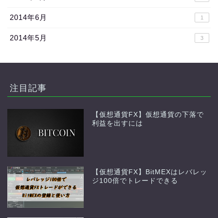
2014年6月
1
2014年5月
3
注目記事
【仮想通貨FX】仮想通貨の下落で
利益を出すには
【仮想通貨FX】BitMEXはレバレッ
ジ100倍でトレードできる