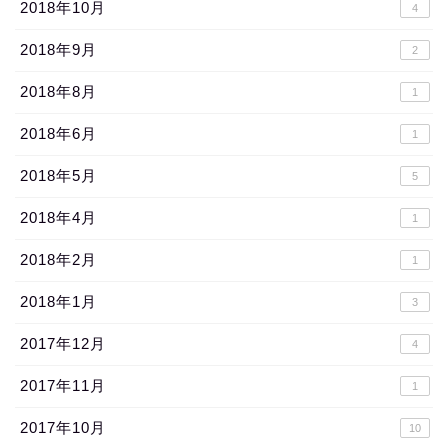
2018年10月
4
2018年9月
2
2018年8月
1
2018年6月
1
2018年5月
5
2018年4月
1
2018年2月
1
2018年1月
3
2017年12月
4
2017年11月
1
2017年10月
10