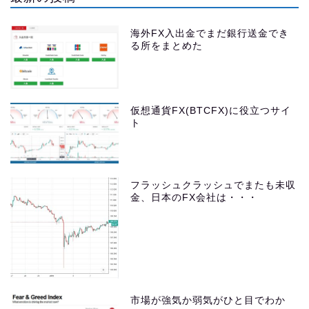
海外FX入出金でまだ銀行送金でき
る所をまとめた
仮想通貨FX(BTCFX)に役立つサイ
ト
フラッシュクラッシュでまたも未収
金、日本のFX会社は・・・
市場が強気か弱気がひと目でわか