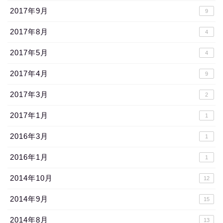
2017年9月
9
2017年8月
4
2017年5月
4
2017年4月
9
2017年3月
2
2017年1月
1
2016年3月
1
2016年1月
1
2014年10月
12
2014年9月
15
2014年8月
13