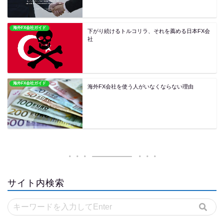
海外FX会社ガイド
下がり続けるトルコリラ、それを薦める日本FX会
社
海外FX会社ガイド
海外FX会社を使う人がいなくならない理由
サイト内検索