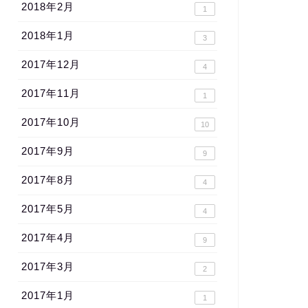
2018年2月
1
2018年1月
3
2017年12月
4
2017年11月
1
2017年10月
10
2017年9月
9
2017年8月
4
2017年5月
4
2017年4月
9
2017年3月
2
2017年1月
1