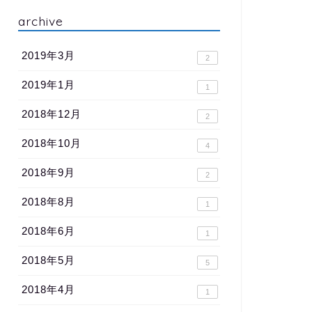
archive
2019年3月
2
2019年1月
1
2018年12月
2
2018年10月
4
2018年9月
2
2018年8月
1
2018年6月
1
2018年5月
5
2018年4月
1