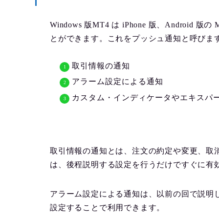
Windows 版MT4 は iPhone 版、Andr
とができます。これをプッシュ通知と呼びま
取引情報の通知
アラーム設定による通知
カスタム・インディケータやエキスパ
取引情報の通知とは、注文の約定や変更、取
は、後程説明する設定を行うだけですぐに有
アラーム設定による通知は、以前の回で説明したアラ
設定することで利用できます。