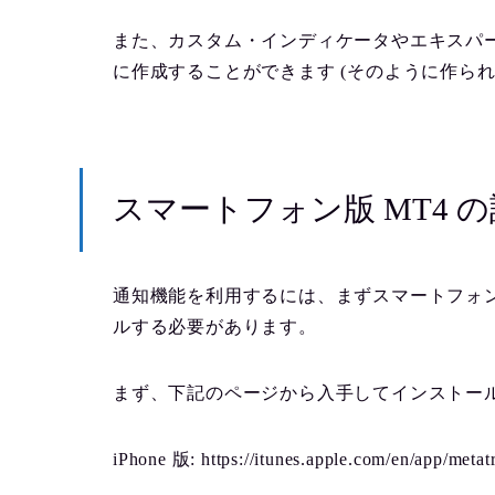
また、カスタム・インディケータやエキスパ
に作成することができます (そのように作ら
スマートフォン版 MT4 
通知機能を利用するには、まずスマートフォンに iPh
ルする必要があります。
まず、下記のページから入手してインストー
iPhone 版: https://itunes.apple.com/en/app/meta