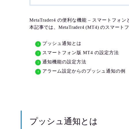
MetaTrader4 の便利な機能 – スマートフォ
本記事では、MetaTrader4 (MT4) の
プッシュ通知とは
スマートフォン版 MT4 の設定方法
通知機能の設定方法
アラーム設定からのプッシュ通知の例
プッシュ通知とは