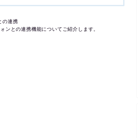
ンとの連携
スマートフォンとの連携機能についてご紹介します。