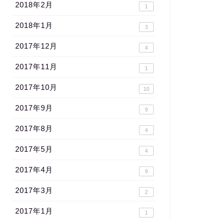
2018年2月
1
2018年1月
3
2017年12月
4
2017年11月
1
2017年10月
10
2017年9月
9
2017年8月
4
2017年5月
4
2017年4月
9
2017年3月
2
2017年1月
1