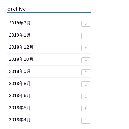
archive
2019年3月
2
2019年1月
1
2018年12月
2
2018年10月
4
2018年9月
2
2018年8月
1
2018年6月
1
2018年5月
5
2018年4月
1