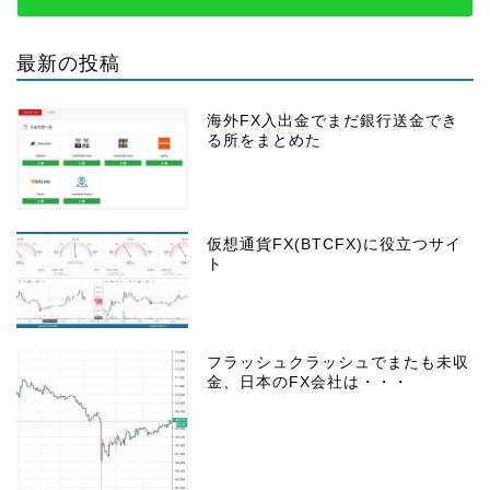
最新の投稿
海外FX入出金でまだ銀行送金でき
る所をまとめた
仮想通貨FX(BTCFX)に役立つサイ
ト
フラッシュクラッシュでまたも未収
金、日本のFX会社は・・・