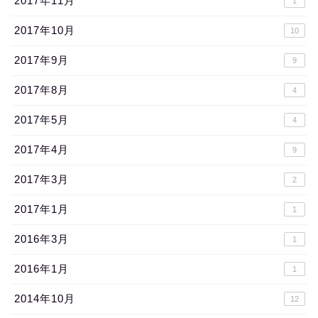
2017年11月
1
2017年10月
10
2017年9月
9
2017年8月
4
2017年5月
4
2017年4月
9
2017年3月
2
2017年1月
1
2016年3月
1
2016年1月
1
2014年10月
12