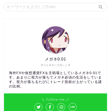
メガネ0.01
視力を資金に交換した漢
海外FXや仮想通貨FXを主戦場としているメガネ0.01で
す。あまりに視力が落ちてメガネ必須の生活をしていま
す。視力が落ちるたびにトレード技術が上がっている謎
の比例。
＼ Follow me ／