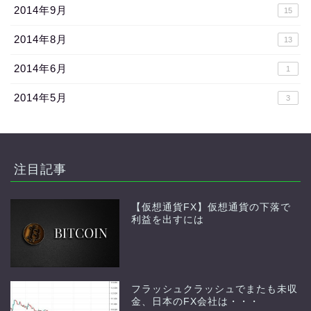
2014年9月
15
2014年8月
13
2014年6月
1
2014年5月
3
注目記事
【仮想通貨FX】仮想通貨の下落で
利益を出すには
フラッシュクラッシュでまたも未収
金、日本のFX会社は・・・