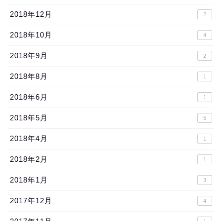
2018年12月
2
2018年10月
4
2018年9月
2
2018年8月
1
2018年6月
1
2018年5月
5
2018年4月
1
2018年2月
1
2018年1月
3
2017年12月
4