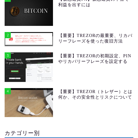
利益を出すには
2
【重要】TREZORの最重要、リカバ
リーフレーズを使った復旧方法
3
【重要】TREZORの初期設定、PIN
やリカバリーフレーズを設定する
4
【重要】TREZOR（トレザー）とは
何か、その安全性とリスクについて
カテゴリー別