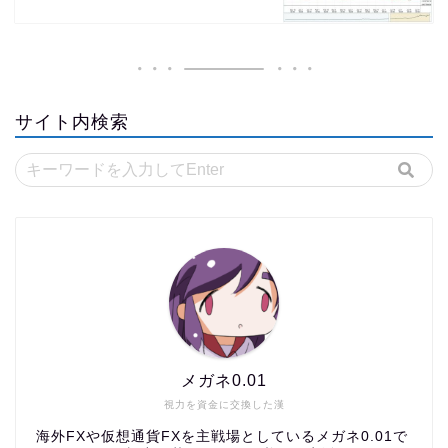
サイト内検索
メガネ0.01
視力を資金に交換した漢
海外FXや仮想通貨FXを主戦場としているメガネ0.01で