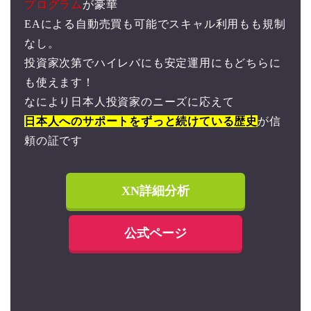
プログラム
が豪華
EAによる自動売買も可能でスキャル利用もも規制
なし。
投資家次第でハイレバにも安定運用にもどちらに
も使えます！
なにより日本人投資家のニーズに応えて
日本人へのサポートをずっと続けている歴史
が信
頼の証です
XN詳細分析
公式ページ