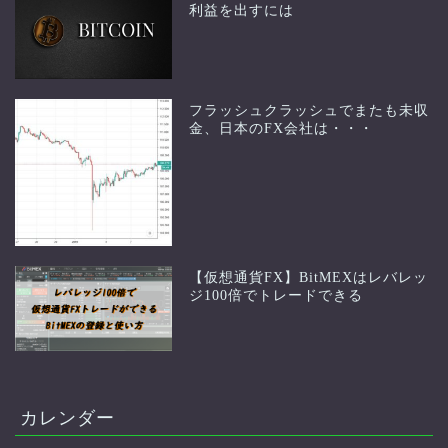
利益を出すには
フラッシュクラッシュでまたも未収
金、日本のFX会社は・・・
【仮想通貨FX】BitMEXはレバレッ
ジ100倍でトレードできる
カレンダー