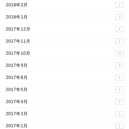
2018年2月
1
2018年1月
3
2017年12月
4
2017年11月
1
2017年10月
10
2017年9月
9
2017年8月
4
2017年5月
4
2017年4月
9
2017年3月
2
2017年1月
1