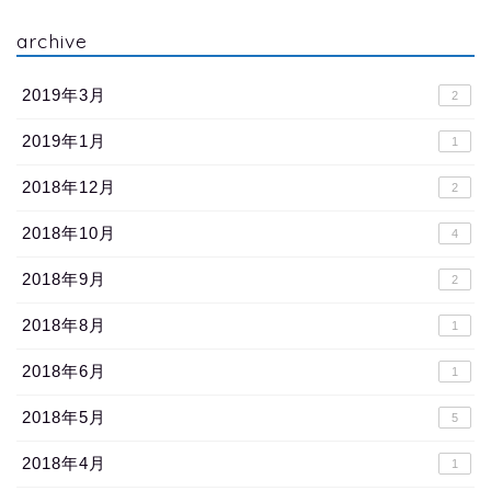
archive
2019年3月
2
2019年1月
1
2018年12月
2
2018年10月
4
2018年9月
2
2018年8月
1
2018年6月
1
2018年5月
5
2018年4月
1