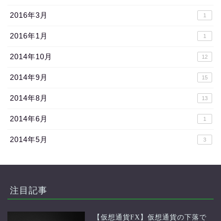
2016年3月
1
2016年1月
1
2014年10月
12
2014年9月
15
2014年8月
13
2014年6月
1
2014年5月
3
注目記事
【仮想通貨FX】仮想通貨の下落で