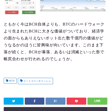
ともかく今はBCH自体よりも、BTCのハードウォーク
より生まれたBCHに大きな価値がついており、経済学
の面からもありえないポット出た数千億円の価値がど
うなるかのほうに皆興味が向いています。このまま下
落が続くと、BCHが暴落、あるいは消滅といった形で
帳尻合わせが行われるのでしょうか。
BCH
ビットコインキャッシュ