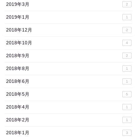
2019年3月
2
2019年1月
1
2018年12月
2
2018年10月
4
2018年9月
2
2018年8月
1
2018年6月
1
2018年5月
5
2018年4月
1
2018年2月
1
2018年1月
3