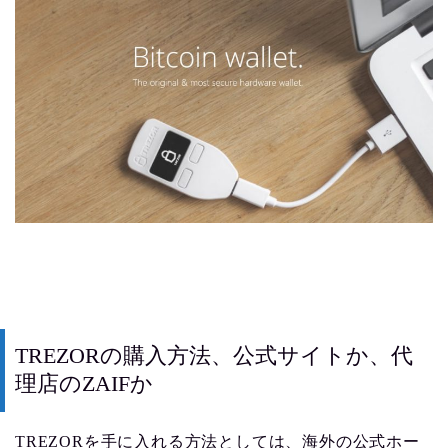
TREZORの購入方法、公式サイトか、代
理店のZAIFか
TREZORを手に入れる方法としては、海外の公式ホー