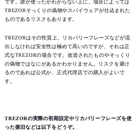
です。誰が使ったかわからない上に、場合によっては
TREZORそっくりの偽物やスパイウェアが仕込まれた
ものであるリスクもあります。
TREZORはその性質上、リカバリーフレーズなどが流
出しなければ安全性は極めて高いのですが、それは正
式なTREZORの場合です。改造されたものやそっくり
の偽物ではなにがあるかわかりません。リスクを避け
るのであれば公式か、正式代理店での購入がよいで
す。
TREZORの実際の初期設定やリカバリーフレーズを使
った復旧などは以下をどうぞ。