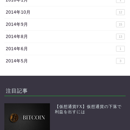
1
2014年10月
12
2014年9月
15
2014年8月
13
2014年6月
1
2014年5月
3
注目記事
【仮想通貨FX】仮想通貨の下落で
利益を出すには