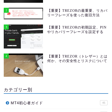
2
【重要】TREZORの最重要、リカバ
リーフレーズを使った復旧方法
3
【重要】TREZORの初期設定、PIN
やリカバリーフレーズを設定する
4
【重要】TREZOR（トレザー）とは
何か、その安全性とリスクについて
カテゴリー別
MT4初心者ガイド
45