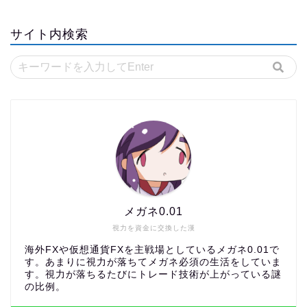
サイト内検索
メガネ0.01
視力を資金に交換した漢
海外FXや仮想通貨FXを主戦場としているメガネ0.01で
す。あまりに視力が落ちてメガネ必須の生活をしていま
す。視力が落ちるたびにトレード技術が上がっている謎
の比例。