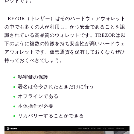
レットです。
TREZOR（トレザー）はそのハードウェアウォレット
の中でも多くの人が利用し、かつ安全であることを認
識されている高品質のウォレットです。TREZORは以
下のように複数の特徴を持ち安全性が高いハードウェ
アウォレットです。仮想通貨を保有しておくならぜひ
持っておくべきでしょう。
秘密鍵の保護
署名は命令されたときだけに行う
オフラインである
本体操作が必要
リカバリーすることができる