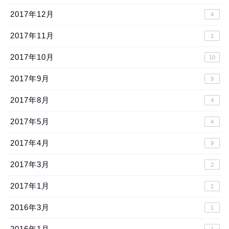
2017年12月
4
2017年11月
1
2017年10月
10
2017年9月
9
2017年8月
4
2017年5月
4
2017年4月
9
2017年3月
2
2017年1月
1
2016年3月
1
2016年1月