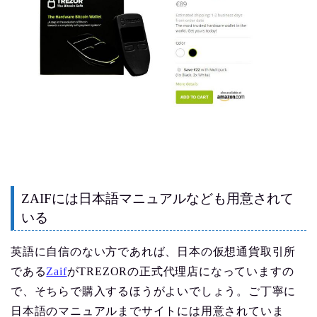
ZAIFには日本語マニュアルなども用意されて
いる
英語に自信のない方であれば、日本の仮想通貨取引所
である
Zaif
がTREZORの正式代理店になっていますの
で、そちらで購入するほうがよいでしょう。ご丁寧に
日本語のマニュアルまでサイトには用意されていま