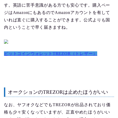
す。英語に苦手意識がある方でも安心です。購入ペー
ジはAmazonにもあるのでAmazonアカウントを有して
いれば直ぐに購入することができます。公式よりも国
内ということで早く届きますね。
ビットコインウォレットTREZOR（トレザー）
オークションのTREZORは止めたほうがいい
なお、ヤフオクなどでもTREZORが出品されており価
格も少々安くなっていますが、正直やめたほうがいい