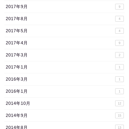
2017年9月
9
2017年8月
4
2017年5月
4
2017年4月
9
2017年3月
2
2017年1月
1
2016年3月
1
2016年1月
1
2014年10月
12
2014年9月
15
2014年8月
13