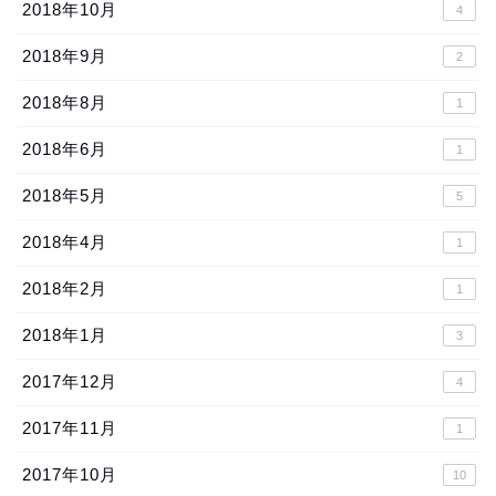
2018年10月
4
2018年9月
2
2018年8月
1
2018年6月
1
2018年5月
5
2018年4月
1
2018年2月
1
2018年1月
3
2017年12月
4
2017年11月
1
2017年10月
10