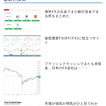
海外FX入出金でまだ銀行送金でき
る所をまとめた
仮想通貨FX(BTCFX)に役立つサイ
ト
フラッシュクラッシュでまたも未収
金、日本のFX会社は・・・
市場が強気か弱気がひと目でわか