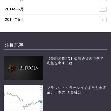
2014年6月
1
2014年5月
3
注目記事
【仮想通貨FX】仮想通貨の下落で
利益を出すには
フラッシュクラッシュでまたも未収
金、日本のFX会社は・・・