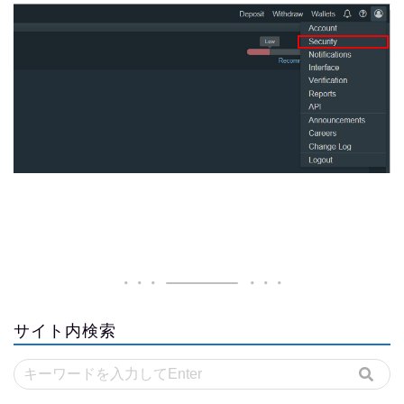
サイト内検索