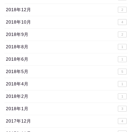
2018年12月
2
2018年10月
4
2018年9月
2
2018年8月
1
2018年6月
1
2018年5月
5
2018年4月
1
2018年2月
1
2018年1月
3
2017年12月
4