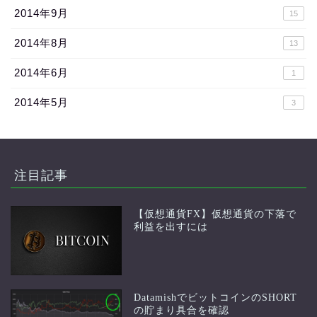
2014年9月
15
2014年8月
13
2014年6月
1
2014年5月
3
注目記事
【仮想通貨FX】仮想通貨の下落で
利益を出すには
DatamishでビットコインのSHORT
の貯まり具合を確認