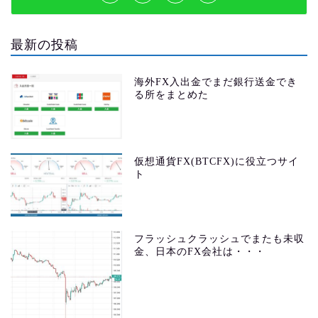
最新の投稿
海外FX入出金でまだ銀行送金でき
る所をまとめた
仮想通貨FX(BTCFX)に役立つサイ
ト
フラッシュクラッシュでまたも未収
金、日本のFX会社は・・・