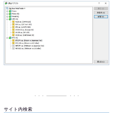
サイト内検索