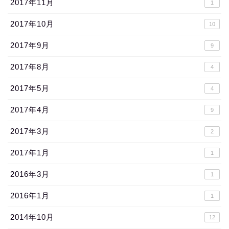
2017年11月
1
2017年10月
10
2017年9月
9
2017年8月
4
2017年5月
4
2017年4月
9
2017年3月
2
2017年1月
1
2016年3月
1
2016年1月
1
2014年10月
12