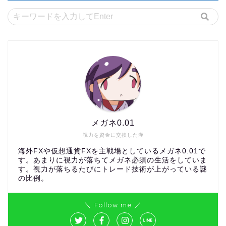
メガネ0.01
視力を資金に交換した漢
海外FXや仮想通貨FXを主戦場としているメガネ0.01で
す。あまりに視力が落ちてメガネ必須の生活をしていま
す。視力が落ちるたびにトレード技術が上がっている謎
の比例。
＼ Follow me ／