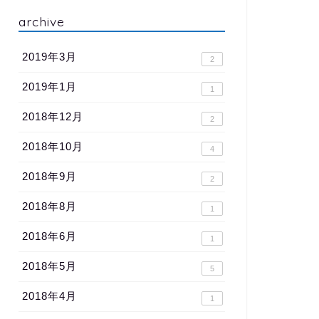
archive
2019年3月
2
2019年1月
1
2018年12月
2
2018年10月
4
2018年9月
2
2018年8月
1
2018年6月
1
2018年5月
5
2018年4月
1