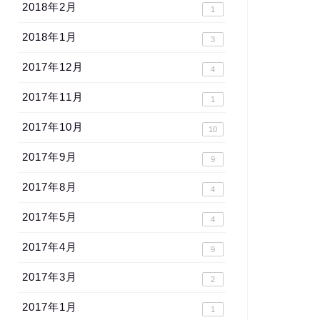
2018年2月
1
2018年1月
3
2017年12月
4
2017年11月
1
2017年10月
10
2017年9月
9
2017年8月
4
2017年5月
4
2017年4月
9
2017年3月
2
2017年1月
1