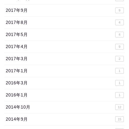
2017年9月
9
2017年8月
4
2017年5月
4
2017年4月
9
2017年3月
2
2017年1月
1
2016年3月
1
2016年1月
1
2014年10月
12
2014年9月
15