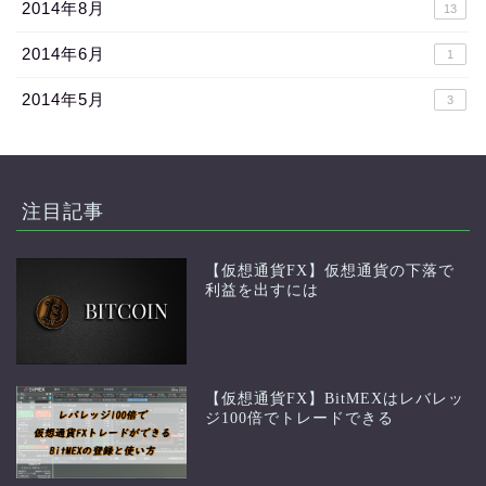
2014年8月
13
2014年6月
1
2014年5月
3
注目記事
【仮想通貨FX】仮想通貨の下落で
利益を出すには
【仮想通貨FX】BitMEXはレバレッ
ジ100倍でトレードできる