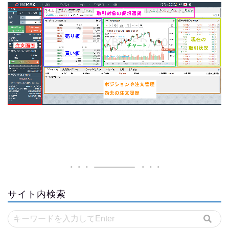
サイト内検索