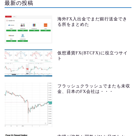
最新の投稿
海外FX入出金でまだ銀行送金でき
る所をまとめた
仮想通貨FX(BTCFX)に役立つサイ
ト
フラッシュクラッシュでまたも未収
金、日本のFX会社は・・・