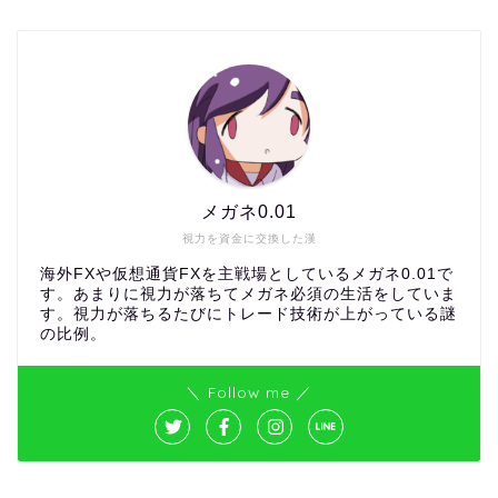
メガネ0.01
視力を資金に交換した漢
海外FXや仮想通貨FXを主戦場としているメガネ0.01で
す。あまりに視力が落ちてメガネ必須の生活をしていま
す。視力が落ちるたびにトレード技術が上がっている謎
の比例。
＼ Follow me ／