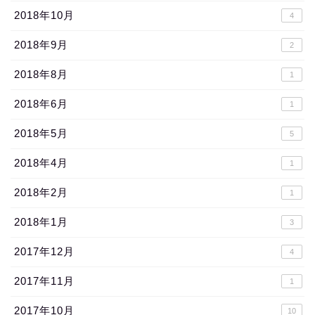
2018年10月
4
2018年9月
2
2018年8月
1
2018年6月
1
2018年5月
5
2018年4月
1
2018年2月
1
2018年1月
3
2017年12月
4
2017年11月
1
2017年10月
10