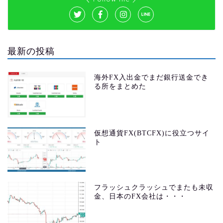
最新の投稿
海外FX入出金でまだ銀行送金でき
る所をまとめた
仮想通貨FX(BTCFX)に役立つサイ
ト
フラッシュクラッシュでまたも未収
金、日本のFX会社は・・・