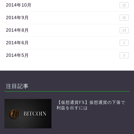
2014年10月
12
2014年9月
15
2014年8月
13
2014年6月
1
2014年5月
3
注目記事
【仮想通貨FX】仮想通貨の下落で
利益を出すには