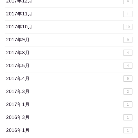
2017年12月
4
2017年11月
1
2017年10月
10
2017年9月
9
2017年8月
4
2017年5月
4
2017年4月
9
2017年3月
2
2017年1月
1
2016年3月
1
2016年1月
1