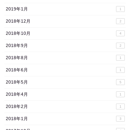
2019年1月
1
2018年12月
2
2018年10月
4
2018年9月
2
2018年8月
1
2018年6月
1
2018年5月
5
2018年4月
1
2018年2月
1
2018年1月
3