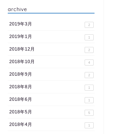
archive
2019年3月
2
2019年1月
1
2018年12月
2
2018年10月
4
2018年9月
2
2018年8月
1
2018年6月
1
2018年5月
5
2018年4月
1