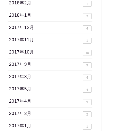
2018年2月
1
2018年1月
3
2017年12月
4
2017年11月
1
2017年10月
10
2017年9月
9
2017年8月
4
2017年5月
4
2017年4月
9
2017年3月
2
2017年1月
1