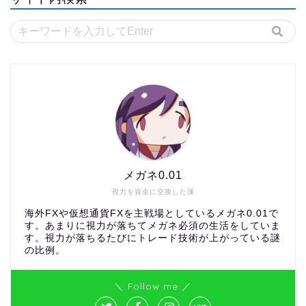
メガネ0.01
視力を資金に交換した漢
海外FXや仮想通貨FXを主戦場としているメガネ0.01で
す。あまりに視力が落ちてメガネ必須の生活をしていま
す。視力が落ちるたびにトレード技術が上がっている謎
の比例。
＼ Follow me ／