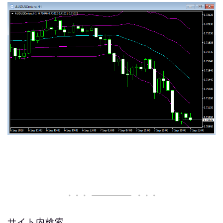
サイト内検索