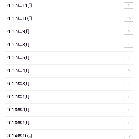
2017年11月
1
2017年10月
10
2017年9月
9
2017年8月
4
2017年5月
4
2017年4月
9
2017年3月
2
2017年1月
1
2016年3月
1
2016年1月
1
2014年10月
12