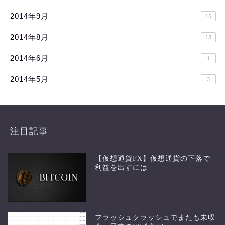
2014年9月
15
2014年8月
13
2014年6月
1
2014年5月
3
注目記事
【仮想通貨FX】仮想通貨の下落で
利益を出すには
フラッシュクラッシュでまたも未収