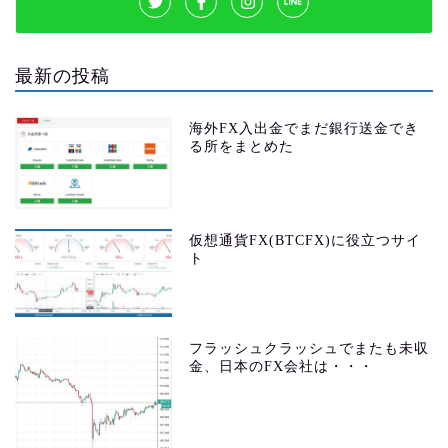
最新の投稿
海外FX入出金でまだ銀行送金でき
る所をまとめた
仮想通貨FX(BTCFX)に役立つサイ
ト
フラッシュクラッシュでまたも未収
金、日本のFX会社は・・・