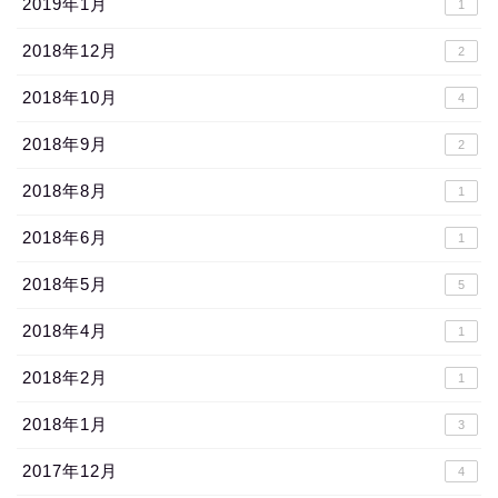
2019年1月
1
2018年12月
2
2018年10月
4
2018年9月
2
2018年8月
1
2018年6月
1
2018年5月
5
2018年4月
1
2018年2月
1
2018年1月
3
2017年12月
4