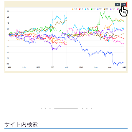
サイト内検索