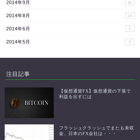
2014年9月
15
2014年8月
13
2014年6月
1
2014年5月
3
注目記事
【仮想通貨FX】仮想通貨の下落で
利益を出すには
フラッシュクラッシュでまたも未収
金、日本のFX会社は・・・