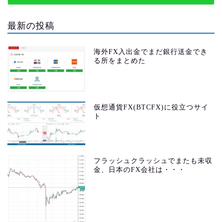
最新の投稿
海外FX入出金でまだ銀行送金でき
る所をまとめた
仮想通貨FX(BTCFX)に役立つサイ
ト
フラッシュクラッシュでまたも未収
金、日本のFX会社は・・・