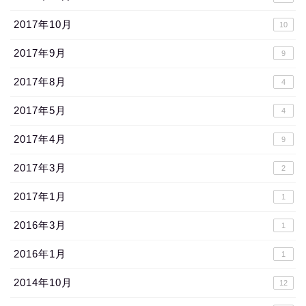
2017年10月
10
2017年9月
9
2017年8月
4
2017年5月
4
2017年4月
9
2017年3月
2
2017年1月
1
2016年3月
1
2016年1月
1
2014年10月
12