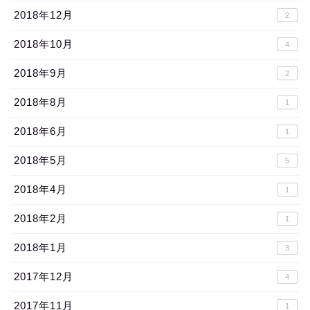
2018年12月
2
2018年10月
4
2018年9月
2
2018年8月
1
2018年6月
1
2018年5月
5
2018年4月
1
2018年2月
1
2018年1月
3
2017年12月
4
2017年11月
1