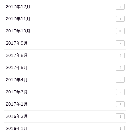
2017年12月
4
2017年11月
1
2017年10月
10
2017年9月
9
2017年8月
4
2017年5月
4
2017年4月
9
2017年3月
2
2017年1月
1
2016年3月
1
2016年1月
1