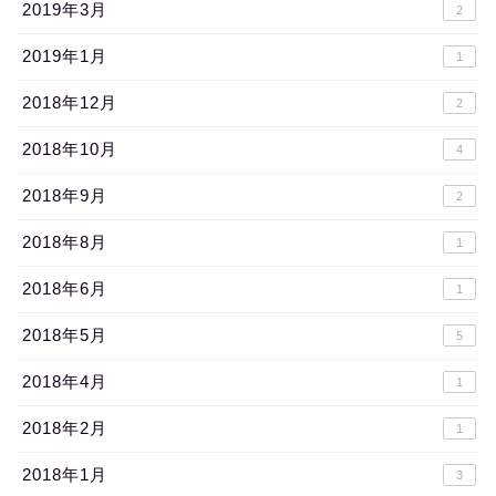
2019年3月
2
2019年1月
1
2018年12月
2
2018年10月
4
2018年9月
2
2018年8月
1
2018年6月
1
2018年5月
5
2018年4月
1
2018年2月
1
2018年1月
3