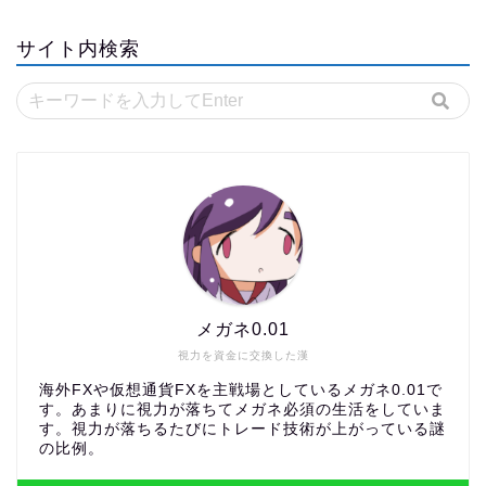
サイト内検索
メガネ0.01
視力を資金に交換した漢
海外FXや仮想通貨FXを主戦場としているメガネ0.01で
す。あまりに視力が落ちてメガネ必須の生活をしていま
す。視力が落ちるたびにトレード技術が上がっている謎
の比例。