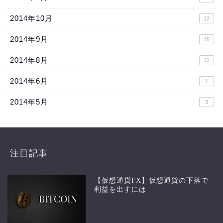
2014年10月
12
2014年9月
15
2014年8月
13
2014年6月
1
2014年5月
3
注目記事
【仮想通貨FX】仮想通貨の下落で
利益を出すには