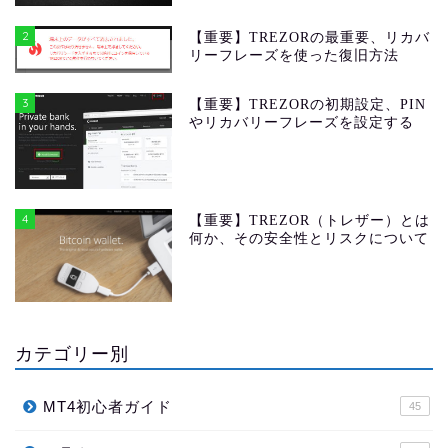
2
【重要】TREZORの最重要、リカバ
リーフレーズを使った復旧方法
3
【重要】TREZORの初期設定、PIN
やリカバリーフレーズを設定する
4
【重要】TREZOR（トレザー）とは
何か、その安全性とリスクについて
カテゴリー別
MT4初心者ガイド
45