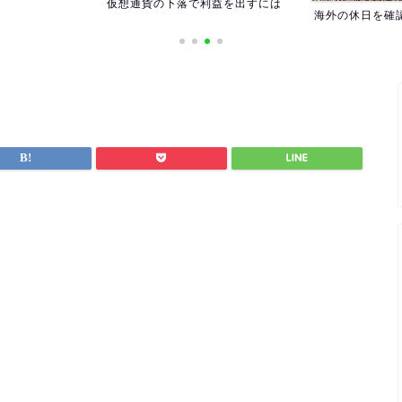
仮想通貨の下落で利益を出すには
海外の休日を確