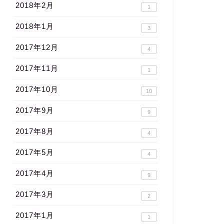
2018年2月
1
2018年1月
3
2017年12月
4
2017年11月
1
2017年10月
10
2017年9月
9
2017年8月
4
2017年5月
4
2017年4月
9
2017年3月
2
2017年1月
1