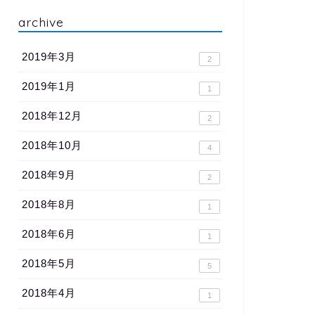
archive
2019年3月
2
2019年1月
1
2018年12月
2
2018年10月
4
2018年9月
2
2018年8月
1
2018年6月
1
2018年5月
5
2018年4月
1