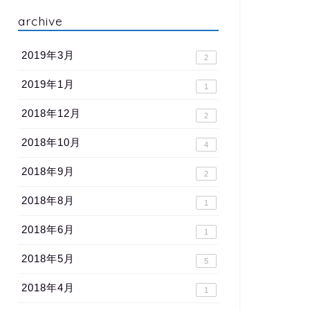
archive
2019年3月
2
2019年1月
1
2018年12月
2
2018年10月
4
2018年9月
2
2018年8月
1
2018年6月
1
2018年5月
5
2018年4月
1