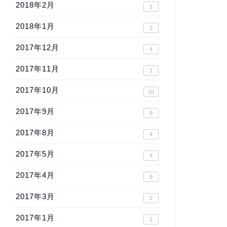
2018年2月
1
2018年1月
3
2017年12月
4
2017年11月
1
2017年10月
10
2017年9月
9
2017年8月
4
2017年5月
4
2017年4月
9
2017年3月
2
2017年1月
1