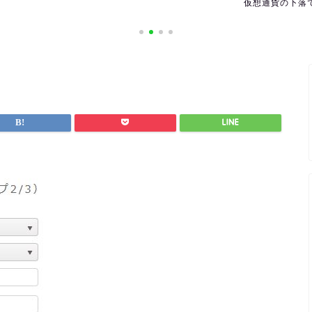
仮想通貨の下落で利益を出すには
海外の休日を確