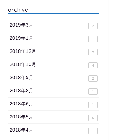
archive
2019年3月
2
2019年1月
1
2018年12月
2
2018年10月
4
2018年9月
2
2018年8月
1
2018年6月
1
2018年5月
5
2018年4月
1