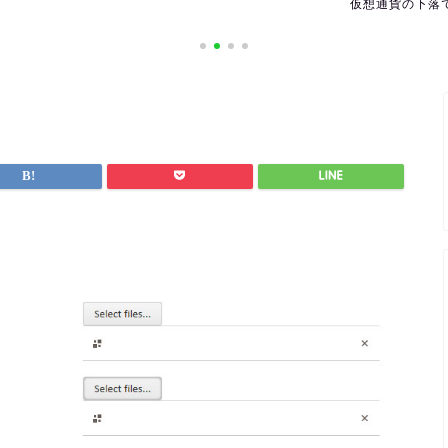
仮想通貨の下落で利益を出すには
海外の休日を確