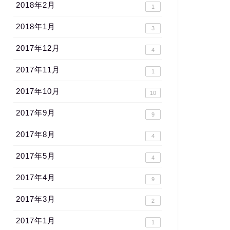
2018年2月
1
2018年1月
3
2017年12月
4
2017年11月
1
2017年10月
10
2017年9月
9
2017年8月
4
2017年5月
4
2017年4月
9
2017年3月
2
2017年1月
1