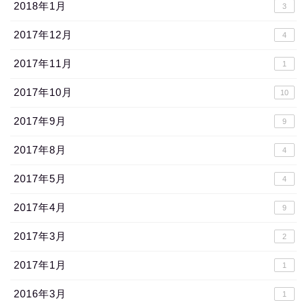
2018年1月
3
2017年12月
4
2017年11月
1
2017年10月
10
2017年9月
9
2017年8月
4
2017年5月
4
2017年4月
9
2017年3月
2
2017年1月
1
2016年3月
1