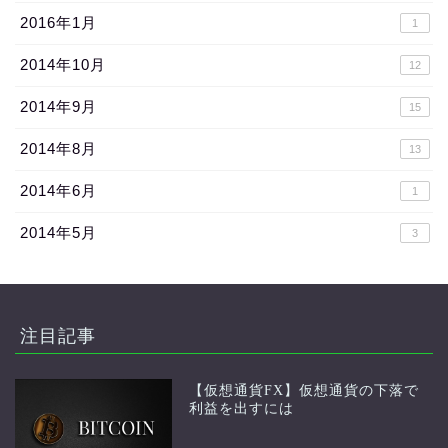
2016年1月
1
2014年10月
12
2014年9月
15
2014年8月
13
2014年6月
1
2014年5月
3
注目記事
【仮想通貨FX】仮想通貨の下落で
利益を出すには