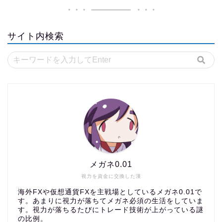
サイト内検索
メガネ0.01
視力を資金に交換した漢
海外FXや仮想通貨FXを主戦場としているメガネ0.01で
す。あまりに視力が落ちてメガネ必須の生活をしていま
す。視力が落ちるたびにトレード技術が上がっている謎
の比例。