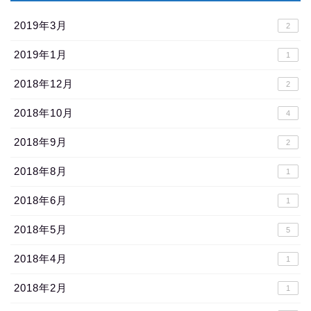
2019年3月
2
2019年1月
1
2018年12月
2
2018年10月
4
2018年9月
2
2018年8月
1
2018年6月
1
2018年5月
5
2018年4月
1
2018年2月
1