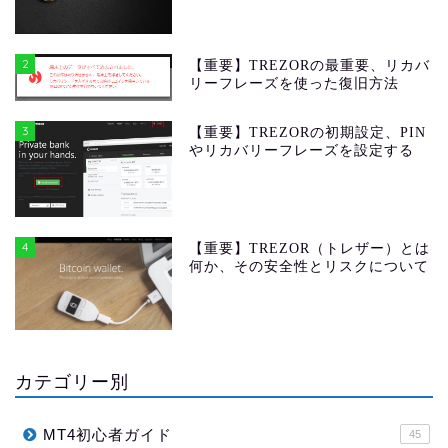
2
【重要】TREZORの最重要、リカバ
リーフレーズを使った復旧方法
3
【重要】TREZORの初期設定、PIN
やリカバリーフレーズを設定する
4
【重要】TREZOR（トレザー）とは
何か、その安全性とリスクについて
カテゴリー別
MT4初心者ガイド
45