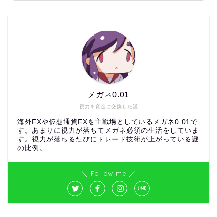
メガネ0.01
視力を資金に交換した漢
海外FXや仮想通貨FXを主戦場としているメガネ0.01で
す。あまりに視力が落ちてメガネ必須の生活をしていま
す。視力が落ちるたびにトレード技術が上がっている謎
の比例。
＼ Follow me ／