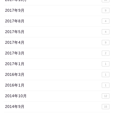
2017年9月
9
2017年8月
4
2017年5月
4
2017年4月
9
2017年3月
2
2017年1月
1
2016年3月
1
2016年1月
1
2014年10月
12
2014年9月
15