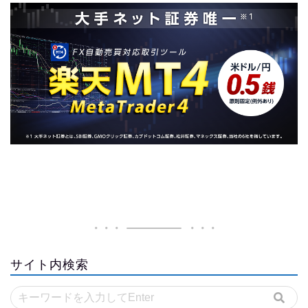
サイト内検索