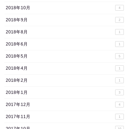
2018年10月
4
2018年9月
2
2018年8月
1
2018年6月
1
2018年5月
5
2018年4月
1
2018年2月
1
2018年1月
3
2017年12月
4
2017年11月
1
2017年10月
10