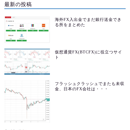
最新の投稿
海外FX入出金でまだ銀行送金でき
る所をまとめた
仮想通貨FX(BTCFX)に役立つサイ
ト
フラッシュクラッシュでまたも未収
金、日本のFX会社は・・・