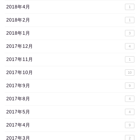
2018年4月
1
2018年2月
1
2018年1月
3
2017年12月
4
2017年11月
1
2017年10月
10
2017年9月
9
2017年8月
4
2017年5月
4
2017年4月
9
2017年3月
2