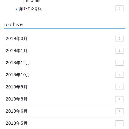
bitwallet
海外FX情報
3
archive
2019年3月
2
2019年1月
1
2018年12月
2
2018年10月
4
2018年9月
2
2018年8月
1
2018年6月
1
2018年5月
5