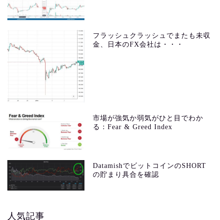
フラッシュクラッシュでまたも未収
金、日本のFX会社は・・・
市場が強気か弱気がひと目でわか
る：Fear & Greed Index
DatamishでビットコインのSHORT
の貯まり具合を確認
人気記事