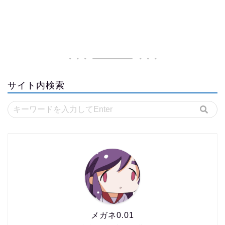
サイト内検索
メガネ0.01