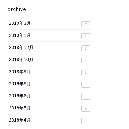
archive
2019年3月
2
2019年1月
1
2018年12月
2
2018年10月
4
2018年9月
2
2018年8月
1
2018年6月
1
2018年5月
5
2018年4月
1