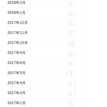
2018年2月
1
2018年1月
3
2017年12月
4
2017年11月
1
2017年10月
10
2017年9月
9
2017年8月
4
2017年5月
4
2017年4月
9
2017年3月
2
2017年1月
1