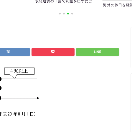
仮想通貨の下落で利益を出すには
海外の休日を確