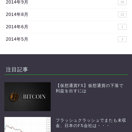
2014年9月
15
2014年8月
13
2014年6月
1
2014年5月
3
注目記事
【仮想通貨FX】仮想通貨の下落で
利益を出すには
フラッシュクラッシュでまたも未収
金、日本のFX会社は・・・