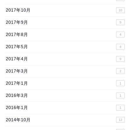
2017年10月
10
2017年9月
9
2017年8月
4
2017年5月
4
2017年4月
9
2017年3月
2
2017年1月
1
2016年3月
1
2016年1月
1
2014年10月
12