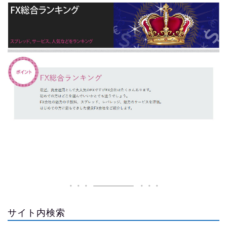
サイト内検索