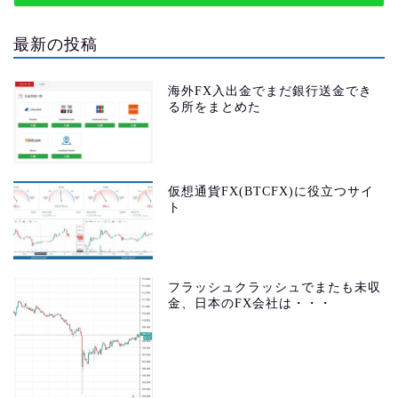
最新の投稿
海外FX入出金でまだ銀行送金でき
る所をまとめた
仮想通貨FX(BTCFX)に役立つサイ
ト
フラッシュクラッシュでまたも未収
金、日本のFX会社は・・・