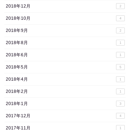
2018年12月
2
2018年10月
4
2018年9月
2
2018年8月
1
2018年6月
1
2018年5月
5
2018年4月
1
2018年2月
1
2018年1月
3
2017年12月
4
2017年11月
1