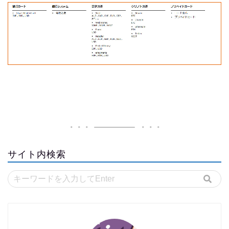
サイト内検索