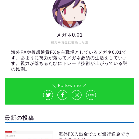
メガネ0.01
視力を資金に交換した漢
海外FXや仮想通貨FXを主戦場としているメガネ0.01で
す。あまりに視力が落ちてメガネ必須の生活をしていま
す。視力が落ちるたびにトレード技術が上がっている謎
の比例。
＼ Follow me ／
最新の投稿
海外FX入出金でまだ銀行送金でき