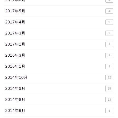
4
2017年5月
4
2017年4月
9
2017年3月
2
2017年1月
1
2016年3月
1
2016年1月
1
2014年10月
12
2014年9月
15
2014年8月
13
2014年6月
1