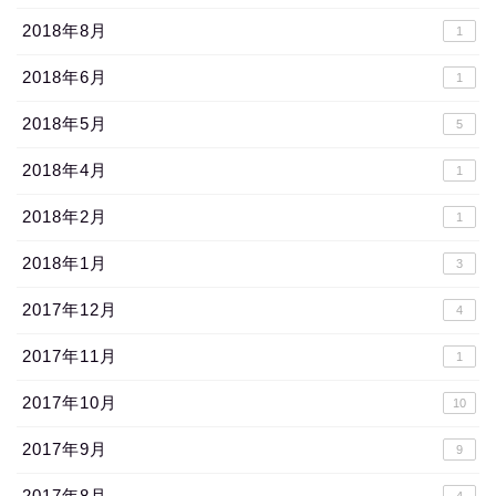
2018年8月
1
2018年6月
1
2018年5月
5
2018年4月
1
2018年2月
1
2018年1月
3
2017年12月
4
2017年11月
1
2017年10月
10
2017年9月
9
2017年8月