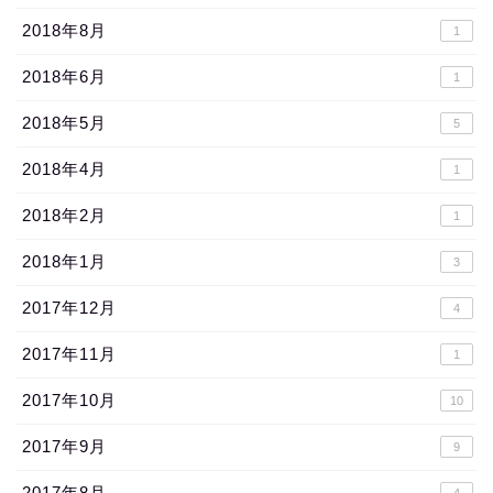
2018年8月
1
2018年6月
1
2018年5月
5
2018年4月
1
2018年2月
1
2018年1月
3
2017年12月
4
2017年11月
1
2017年10月
10
2017年9月
9
2017年8月