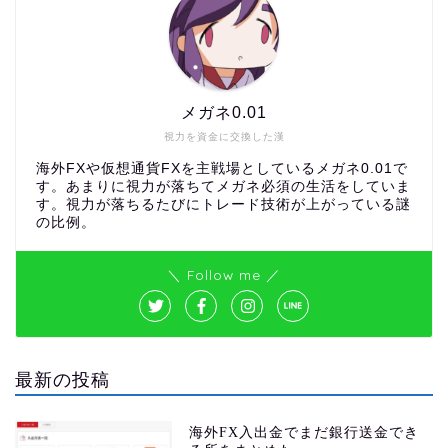
メガネ0.01
視力を資金に交換した漢
海外FXや仮想通貨FXを主戦場としているメガネ0.01で
す。あまりに視力が落ちてメガネ必須の生活をしていま
す。視力が落ちるたびにトレード技術が上がっている謎
の比例。
＼ Follow me ／
最新の投稿
海外FX入出金でまだ銀行送金でき