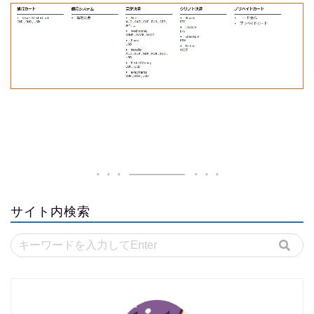
サイト内検索