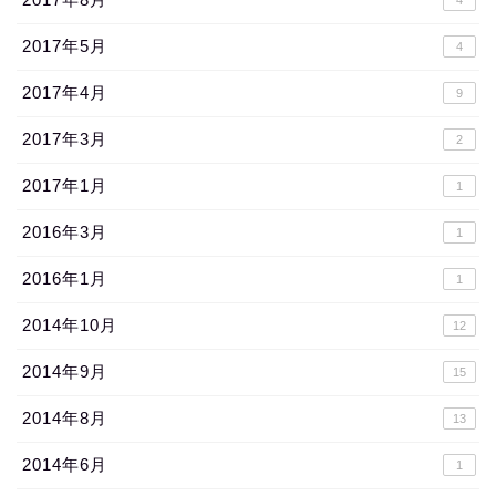
4
2017年5月
4
2017年4月
9
2017年3月
2
2017年1月
1
2016年3月
1
2016年1月
1
2014年10月
12
2014年9月
15
2014年8月
13
2014年6月
1