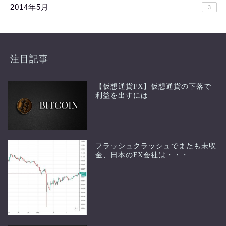
2014年5月
3
注目記事
【仮想通貨FX】仮想通貨の下落で
利益を出すには
フラッシュクラッシュでまたも未収
金、日本のFX会社は・・・