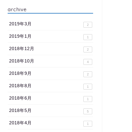
archive
2019年3月
2
2019年1月
1
2018年12月
2
2018年10月
4
2018年9月
2
2018年8月
1
2018年6月
1
2018年5月
5
2018年4月
1