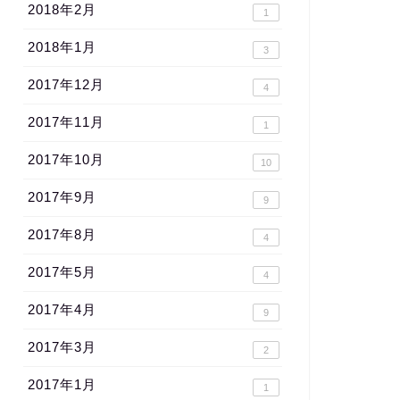
2018年2月
1
2018年1月
3
2017年12月
4
2017年11月
1
2017年10月
10
2017年9月
9
2017年8月
4
2017年5月
4
2017年4月
9
2017年3月
2
2017年1月
1