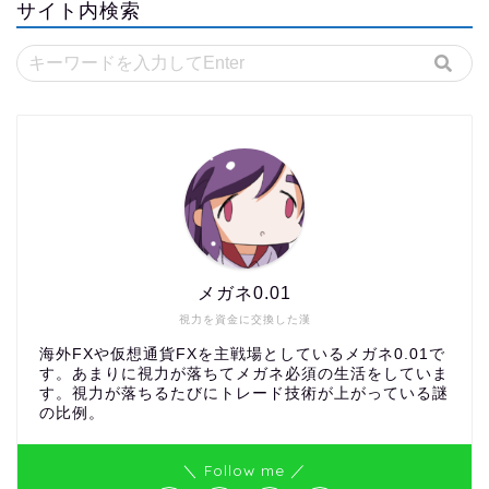
サイト内検索
メガネ0.01
視力を資金に交換した漢
海外FXや仮想通貨FXを主戦場としているメガネ0.01で
す。あまりに視力が落ちてメガネ必須の生活をしていま
す。視力が落ちるたびにトレード技術が上がっている謎
の比例。
＼ Follow me ／