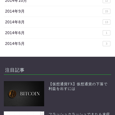
2014年10月
12
2014年9月
15
2014年8月
13
2014年6月
1
2014年5月
3
注目記事
【仮想通貨FX】仮想通貨の下落で
利益を出すには
フラッシュクラッシュでまたも未収