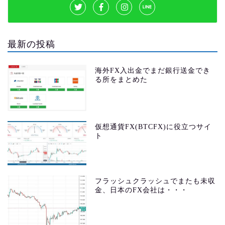
最新の投稿
海外FX入出金でまだ銀行送金でき
る所をまとめた
仮想通貨FX(BTCFX)に役立つサイ
ト
フラッシュクラッシュでまたも未収
金、日本のFX会社は・・・