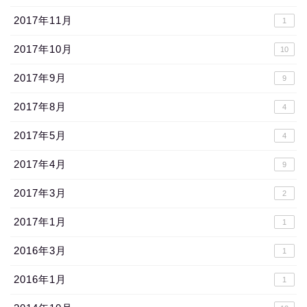
2017年11月
1
2017年10月
10
2017年9月
9
2017年8月
4
2017年5月
4
2017年4月
9
2017年3月
2
2017年1月
1
2016年3月
1
2016年1月
1