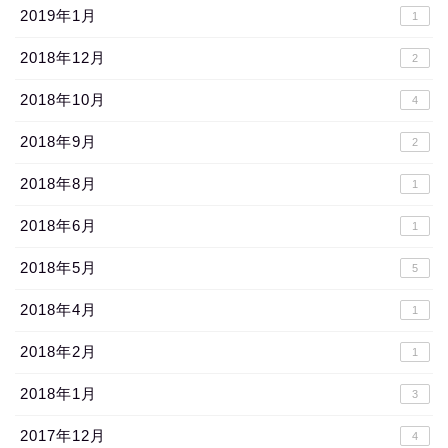
2019年1月
1
2018年12月
2
2018年10月
4
2018年9月
2
2018年8月
1
2018年6月
1
2018年5月
5
2018年4月
1
2018年2月
1
2018年1月
3
2017年12月
4