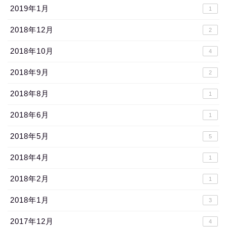
2019年1月
1
2018年12月
2
2018年10月
4
2018年9月
2
2018年8月
1
2018年6月
1
2018年5月
5
2018年4月
1
2018年2月
1
2018年1月
3
2017年12月
4