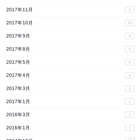
2017年11月
1
2017年10月
10
2017年9月
9
2017年8月
4
2017年5月
4
2017年4月
9
2017年3月
2
2017年1月
1
2016年3月
1
2016年1月
1