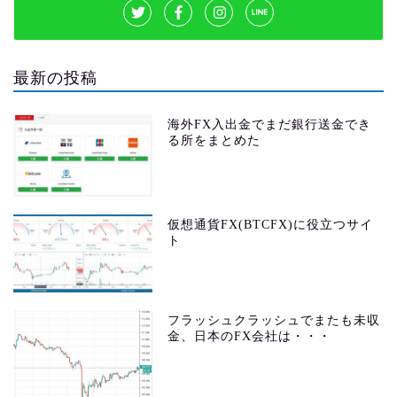
最新の投稿
海外FX入出金でまだ銀行送金でき
る所をまとめた
仮想通貨FX(BTCFX)に役立つサイ
ト
フラッシュクラッシュでまたも未収
金、日本のFX会社は・・・