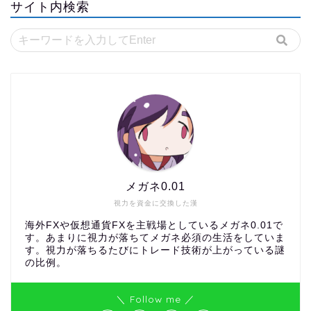
サイト内検索
メガネ0.01
視力を資金に交換した漢
海外FXや仮想通貨FXを主戦場としているメガネ0.01で
す。あまりに視力が落ちてメガネ必須の生活をしていま
す。視力が落ちるたびにトレード技術が上がっている謎
の比例。
＼ Follow me ／