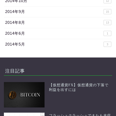
2014年10月
12
2014年9月
15
2014年8月
13
2014年6月
1
2014年5月
3
注目記事
【仮想通貨FX】仮想通貨の下落で
利益を出すには
フラッシュクラッシュでまたも未収