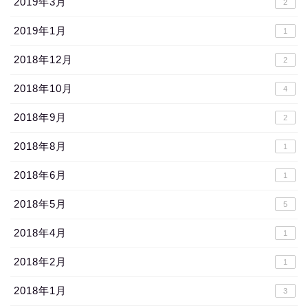
2019年3月
2
2019年1月
1
2018年12月
2
2018年10月
4
2018年9月
2
2018年8月
1
2018年6月
1
2018年5月
5
2018年4月
1
2018年2月
1
2018年1月
3