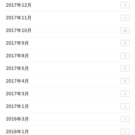
2017年12月
4
2017年11月
1
2017年10月
10
2017年9月
9
2017年8月
4
2017年5月
4
2017年4月
9
2017年3月
2
2017年1月
1
2016年3月
1
2016年1月
1