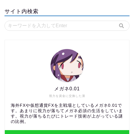
サイト内検索
メガネ0.01
視力を資金に交換した漢
海外FXや仮想通貨FXを主戦場としているメガネ0.01で
す。あまりに視力が落ちてメガネ必須の生活をしていま
す。視力が落ちるたびにトレード技術が上がっている謎
の比例。