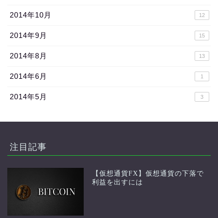
2014年10月
12
2014年9月
15
2014年8月
13
2014年6月
1
2014年5月
3
注目記事
【仮想通貨FX】仮想通貨の下落で
利益を出すには