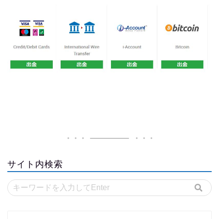
サイト内検索