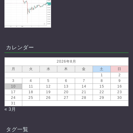
カレンダー
2026年8月
月
火
水
木
金
土
日
1
2
3
4
5
6
7
8
9
10
11
12
13
14
15
16
17
18
19
20
21
22
23
24
25
26
27
28
29
30
31
« 3月
タグ一覧