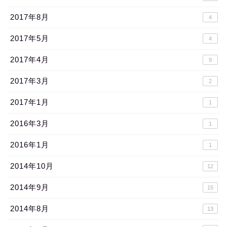
2017年8月
4
2017年5月
4
2017年4月
9
2017年3月
2
2017年1月
1
2016年3月
1
2016年1月
1
2014年10月
12
2014年9月
15
2014年8月
13