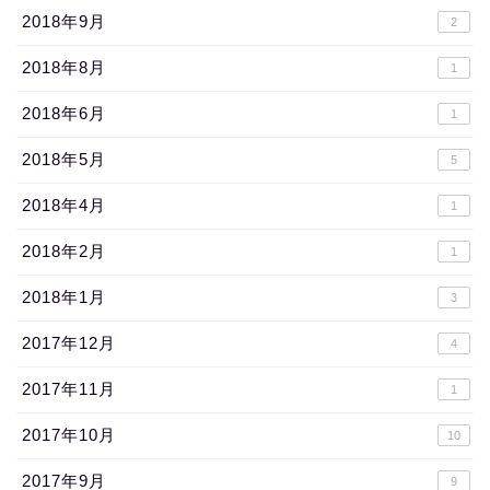
2018年9月
2
2018年8月
1
2018年6月
1
2018年5月
5
2018年4月
1
2018年2月
1
2018年1月
3
2017年12月
4
2017年11月
1
2017年10月
10
2017年9月
9