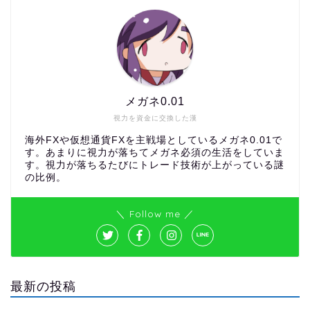
メガネ0.01
視力を資金に交換した漢
海外FXや仮想通貨FXを主戦場としているメガネ0.01で
す。あまりに視力が落ちてメガネ必須の生活をしていま
す。視力が落ちるたびにトレード技術が上がっている謎
の比例。
＼ Follow me ／
最新の投稿