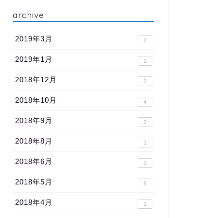
archive
2019年3月
2
2019年1月
1
2018年12月
2
2018年10月
4
2018年9月
2
2018年8月
1
2018年6月
1
2018年5月
5
2018年4月
1