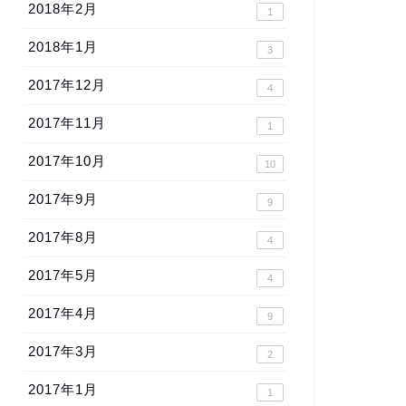
2018年2月
1
2018年1月
3
2017年12月
4
2017年11月
1
2017年10月
10
2017年9月
9
2017年8月
4
2017年5月
4
2017年4月
9
2017年3月
2
2017年1月
1