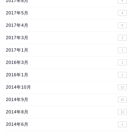
2017年8月
4
2017年5月
4
2017年4月
9
2017年3月
2
2017年1月
1
2016年3月
1
2016年1月
1
2014年10月
12
2014年9月
15
2014年8月
13
2014年6月
1