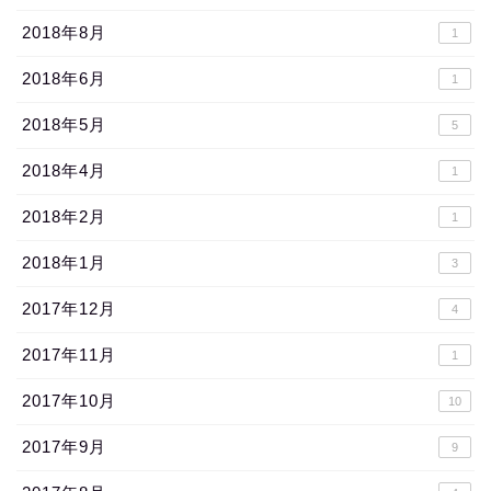
2018年8月
1
2018年6月
1
2018年5月
5
2018年4月
1
2018年2月
1
2018年1月
3
2017年12月
4
2017年11月
1
2017年10月
10
2017年9月
9