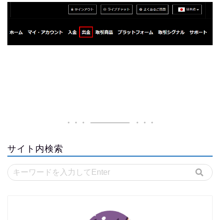
サイト内検索