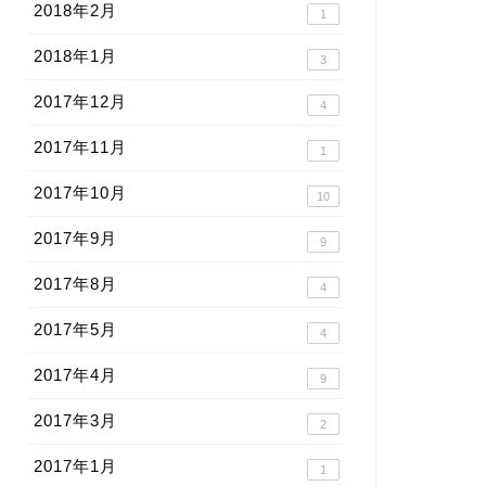
2018年2月
1
2018年1月
3
2017年12月
4
2017年11月
1
2017年10月
10
2017年9月
9
2017年8月
4
2017年5月
4
2017年4月
9
2017年3月
2
2017年1月
1