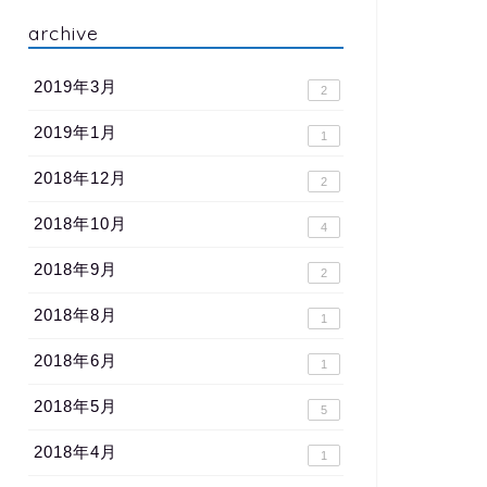
archive
2019年3月
2
2019年1月
1
2018年12月
2
2018年10月
4
2018年9月
2
2018年8月
1
2018年6月
1
2018年5月
5
2018年4月
1