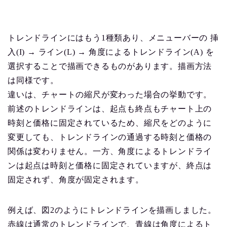
トレンドラインにはもう1種類あり、メニューバーの 挿
入(I) → ライン(L) → 角度によるトレンドライン(A) を
選択することで描画できるものがあります。描画方法
は同様です。
違いは、チャートの縮尺が変わった場合の挙動です。
前述のトレンドラインは、起点も終点もチャート上の
時刻と価格に固定されているため、縮尺をどのように
変更しても、トレンドラインの通過する時刻と価格の
関係は変わりません。一方、角度によるトレンドライ
ンは起点は時刻と価格に固定されていますが、終点は
固定されず、角度が固定されます。
例えば、図2のようにトレンドラインを描画しました。
赤線は通常のトレンドラインで、青線は角度によるト