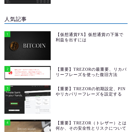
人気記事
1
【仮想通貨FX】仮想通貨の下落で
利益を出すには
2
【重要】TREZORの最重要、リカバ
リーフレーズを使った復旧方法
3
【重要】TREZORの初期設定、PIN
やリカバリーフレーズを設定する
4
【重要】TREZOR（トレザー）とは
何か、その安全性とリスクについて