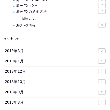
海外FX：XM
13
海外FXの送金方法
13
bitwallet
海外FX情報
3
archive
2019年3月
2
2019年1月
1
2018年12月
2
2018年10月
4
2018年9月
2
2018年8月
1