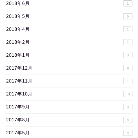
2018年6月
1
2018年5月
5
2018年4月
1
2018年2月
1
2018年1月
3
2017年12月
4
2017年11月
1
2017年10月
10
2017年9月
9
2017年8月
4
2017年5月
4