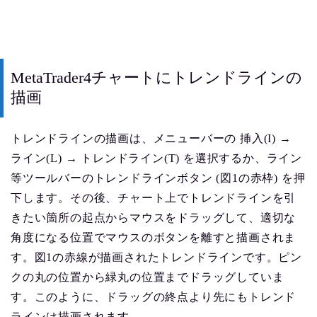
MetaTrader4チャートにトレンドラインの
描画
トレンドラインの描画は、メニューバーの 挿入(I) →
ライン(L) → トレンドライン(T) を選択するか、ライン
等ツールバーのトレンドラインボタン (図1の赤枠) を押
下します。その後、チャート上でトレンドラインを引
きたい箇所の起点からマウスをドラッグして、適切な
角度になる位置でマウスのボタンを離すと描画されま
す。図1の赤線が描画されたトレンドラインです。ピン
クの丸の位置から緑丸の位置までドラッグしていま
す。このように、ドラッグの終点より先にもトレンド
ラインは描画されます。