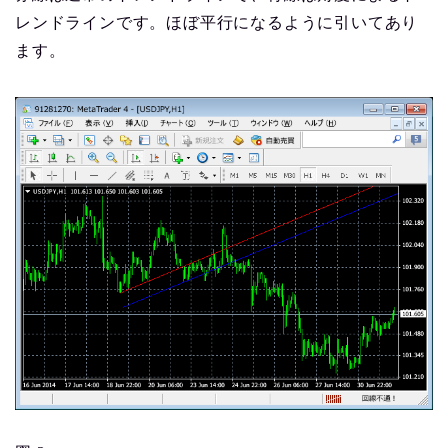
レンドラインです。ほぼ平行になるように引いてあり
ます。