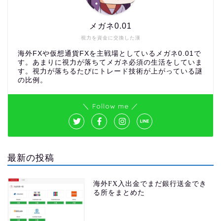
メガネ0.01
視力を資金に交換した漢
海外FXや仮想通貨FXを主戦場としているメガネ0.01で
す。あまりに視力が落ちてメガネ必須の生活をしていま
す。視力が落ちるたびにトレード技術が上がっている謎
の比例。
＼ Follow me ／
最新の投稿
海外FX入出金でまだ銀行送金でき
る所をまとめた