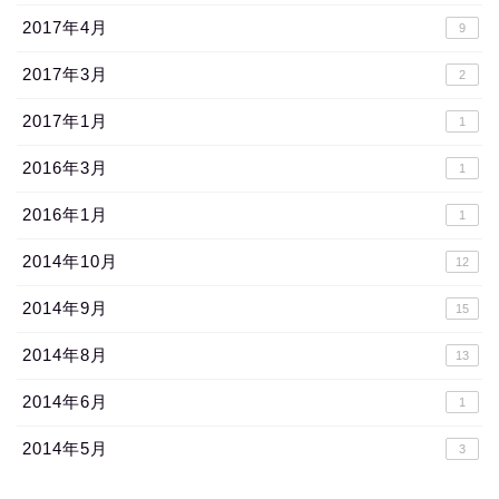
2017年4月
9
2017年3月
2
2017年1月
1
2016年3月
1
2016年1月
1
2014年10月
12
2014年9月
15
2014年8月
13
2014年6月
1
2014年5月
3