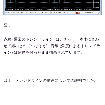
図 3
赤線 (通常のトレンドライン) は、チャート本体に合わ
せて縮小されていますが、青線 (角度によるトレンドラ
イン) は角度を保ったまま描画されています。
以上、トレンドラインの描画についての説明でした。