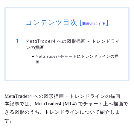
コンテンツ目次
[
]
非表示にする
MetaTrader4 への図形描画 – トレンドライ
ンの描画
MetaTrader4チャートにトレンドラインの描
画
MetaTrader4 への図形描画 – トレンドラインの描画
本記事では、MetaTrader4 (MT4) でチャート上へ描画で
きる図形のうち、トレンドラインについて紹介しま
す。