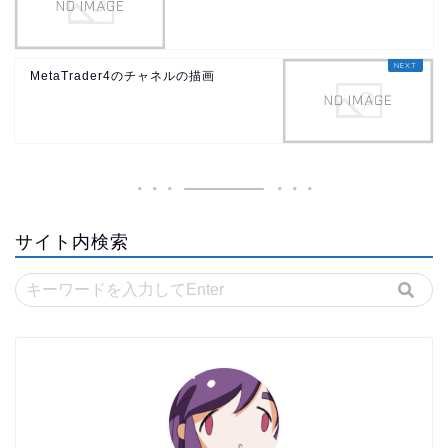
MetaTrader4のチャネルの描画
サイト内検索