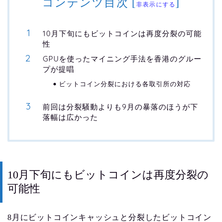
コンテンツ目次
[
]
非表示にする
10月下旬にもビットコインは再度分裂の可能
性
GPUを使ったマイニング手法を香港のグルー
プが提唱
ビットコイン分裂における各取引所の対応
前回は分裂騒動よりも9月の暴落のほうが下
落幅は広かった
10月下旬にもビットコインは再度分裂の
可能性
8月にビットコインキャッシュと分裂したビットコイン