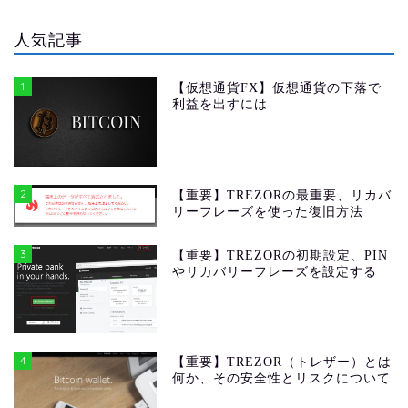
人気記事
1
【仮想通貨FX】仮想通貨の下落で
利益を出すには
2
【重要】TREZORの最重要、リカバ
リーフレーズを使った復旧方法
3
【重要】TREZORの初期設定、PIN
やリカバリーフレーズを設定する
4
【重要】TREZOR（トレザー）とは
何か、その安全性とリスクについて