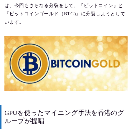
は、今回もさらなる分裂をして、『ビットコイン』と
『ビットコインゴールド（BTG)』に分裂しようとして
います。
GPUを使ったマイニング手法を香港のグ
ループが提唱