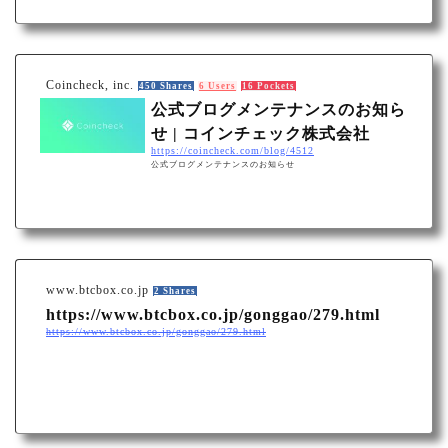
のでお知らせいたします。 BTGにおける
Coincheck, inc.
450 Shares
6 Users
16 Pockets
公式ブログメンテナンスのお知ら
せ | コインチェック株式会社
https://coincheck.com/blog/4512
公式ブログメンテナンスのお知らせ
www.btcbox.co.jp
2 Shares
https://www.btcbox.co.jp/gonggao/279.html
https://www.btcbox.co.jp/gonggao/279.html