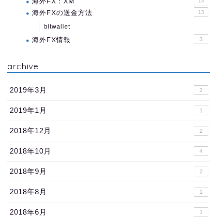
海外FX：XM
13
海外FXの送金方法
13
bitwallet
海外FX情報
3
archive
2019年3月
2
2019年1月
1
2018年12月
2
2018年10月
4
2018年9月
2
2018年8月
1
2018年6月
1