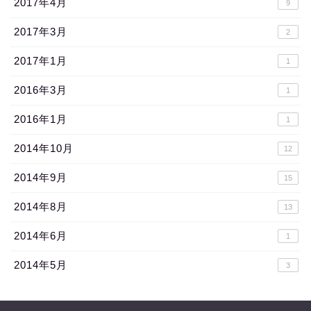
2017年4月
9
2017年3月
2
2017年1月
1
2016年3月
1
2016年1月
1
2014年10月
12
2014年9月
15
2014年8月
13
2014年6月
1
2014年5月
3