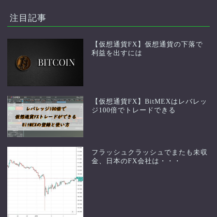
注目記事
【仮想通貨FX】仮想通貨の下落で
利益を出すには
【仮想通貨FX】BitMEXはレバレッ
ジ100倍でトレードできる
フラッシュクラッシュでまたも未収
金、日本のFX会社は・・・