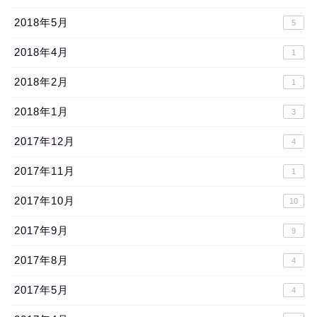
2018年5月
5
2018年4月
1
2018年2月
1
2018年1月
3
2017年12月
4
2017年11月
1
2017年10月
10
2017年9月
9
2017年8月
4
2017年5月
4